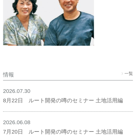
一覧
情報
〉
2026.07.30
8月22日 ルート開発の噂のセミナー 土地活用編
2026.06.08
7月20日 ルート開発の噂のセミナー 土地活用編