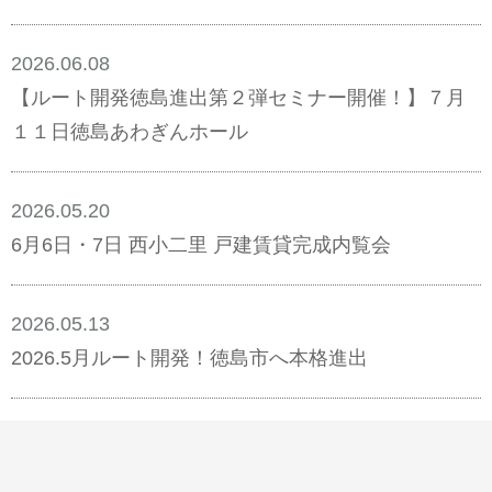
2026.06.08
【ルート開発徳島進出第２弾セミナー開催！】７月
１１日徳島あわぎんホール
2026.05.20
6月6日・7日 西小二里 戸建賃貸完成内覧会
2026.05.13
2026.5月ルート開発！徳島市へ本格進出