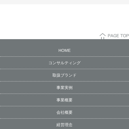
HOME
コンサルティング
取扱ブランド
事業実例
事業概要
会社概要
経営理念