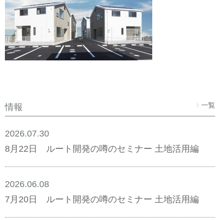
一覧
情報
〉
2026.07.30
8月22日 ルート開発の噂のセミナー 土地活用編
2026.06.08
7月20日 ルート開発の噂のセミナー 土地活用編