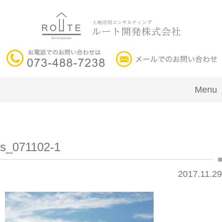
Menu
s_071102-1
2017.11.29