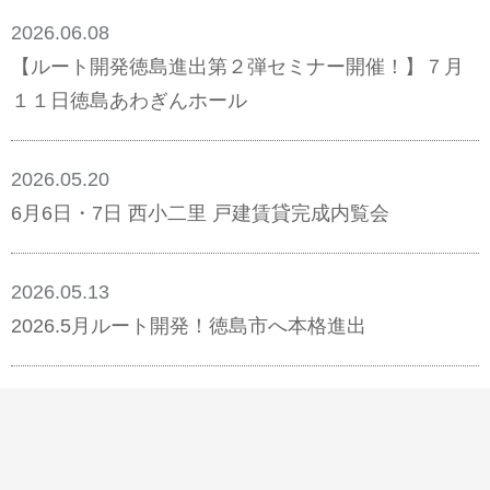
2026.06.08
【ルート開発徳島進出第２弾セミナー開催！】７月
１１日徳島あわぎんホール
2026.05.20
6月6日・7日 西小二里 戸建賃貸完成内覧会
2026.05.13
2026.5月ルート開発！徳島市へ本格進出