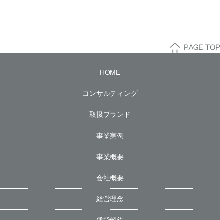
HOME
コンサルティング
取扱ブランド
事業実例
事業概要
会社概要
経営理念